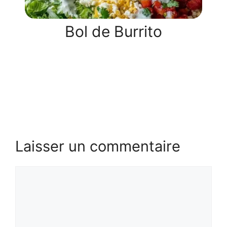
Bol de Burrito
Laisser un commentaire
Commentaire