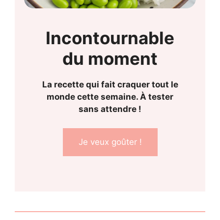
Incontournable
du moment
La recette qui fait craquer tout le
monde cette semaine. À tester
sans attendre !
Je veux goûter !