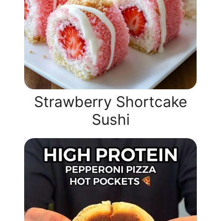
Strawberry Shortcake
Sushi