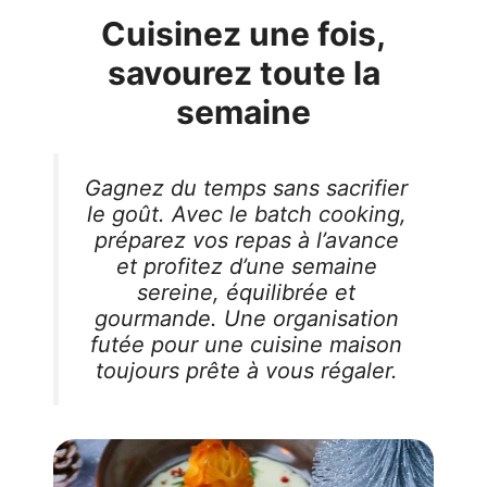
Cuisinez une fois,
savourez toute la
semaine
Gagnez du temps sans sacrifier
le goût. Avec le batch cooking,
préparez vos repas à l’avance
et profitez d’une semaine
sereine, équilibrée et
gourmande. Une organisation
futée pour une cuisine maison
toujours prête à vous régaler.