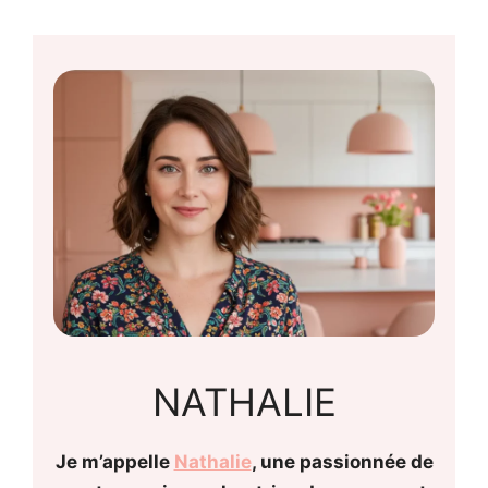
NATHALIE
Je m’appelle
Nathalie
, une passionnée de