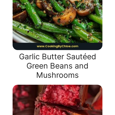
Garlic Butter Sautéed
Green Beans and
Mushrooms