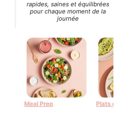
rapides, saines et équilibrées
pour chaque moment de la
journée
Meal Prep
Plats équilib