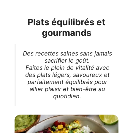
Plats équilibrés et
gourmands
Des recettes saines sans jamais
sacrifier le goût.
Faites le plein de vitalité avec
des plats légers, savoureux et
parfaitement équilibrés pour
allier plaisir et bien-être au
quotidien.