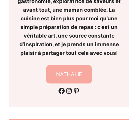
gastronomie, exploratrice de saveurs et
avant tout, une maman comblée. La
cuisine est bien plus pour moi qu’une
simple préparation de repas : c’est un
véritable art, une source constante
d’inspiration, et je prends un immense
plaisir à partager tout cela avec vous
!
NATHALIE
Facebook
Instagram
Pinterest