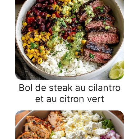
Bol de steak au cilantro
et au citron vert