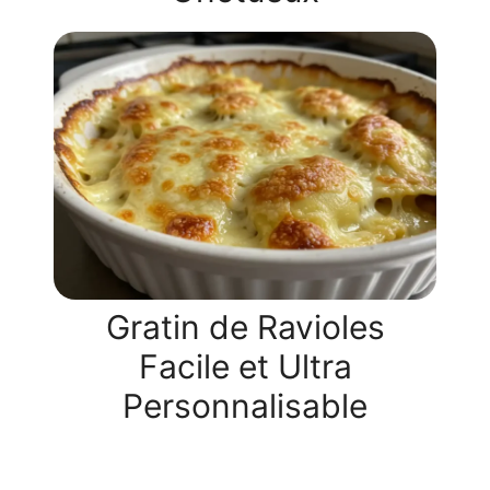
Gratin de Ravioles
Facile et Ultra
Personnalisable