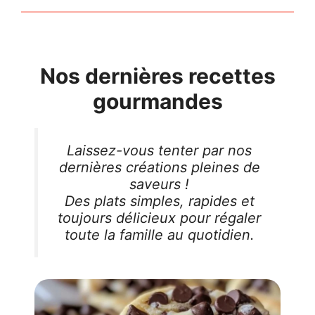
Nos dernières recettes
gourmandes
Laissez-vous tenter par nos
dernières créations pleines de
saveurs !
Des plats simples, rapides et
toujours délicieux pour régaler
toute la famille au quotidien.