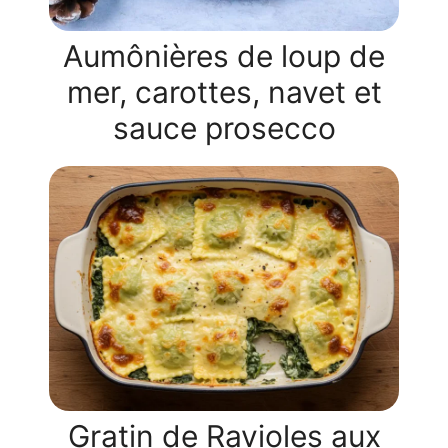
Aumônières de loup de
mer, carottes, navet et
sauce prosecco
Gratin de Ravioles aux