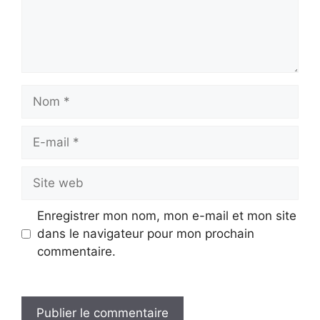
Nom
E-
mail
Site
web
Enregistrer mon nom, mon e-mail et mon site
dans le navigateur pour mon prochain
commentaire.