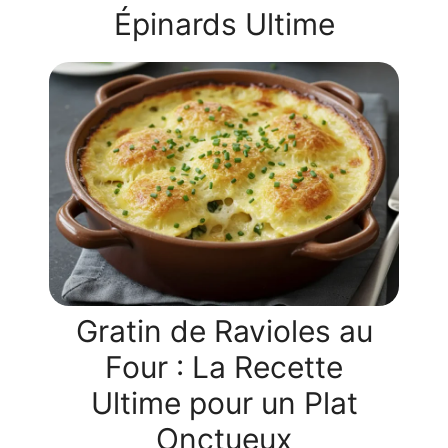
Épinards Ultime
Gratin de Ravioles au
Four : La Recette
Ultime pour un Plat
Onctueux