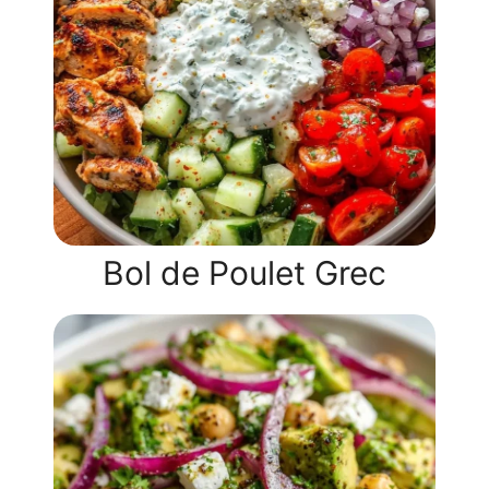
Bol de Poulet Grec