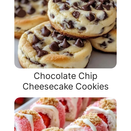
Chocolate Chip
Cheesecake Cookies