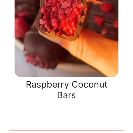
Raspberry Coconut
Bars