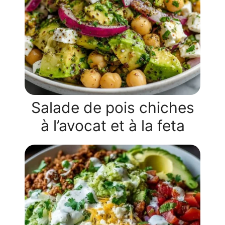
Salade de pois chiches
à l’avocat et à la feta