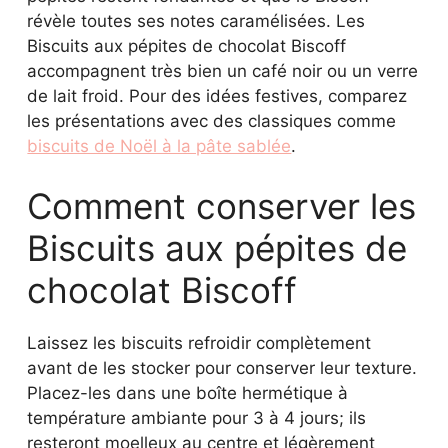
révèle toutes ses notes caramélisées. Les
Biscuits aux pépites de chocolat Biscoff
accompagnent très bien un café noir ou un verre
de lait froid. Pour des idées festives, comparez
les présentations avec des classiques comme
biscuits de Noël à la pâte sablée
.
Comment conserver les
Biscuits aux pépites de
chocolat Biscoff
Laissez les biscuits refroidir complètement
avant de les stocker pour conserver leur texture.
Placez-les dans une boîte hermétique à
température ambiante pour 3 à 4 jours; ils
resteront moelleux au centre et légèrement