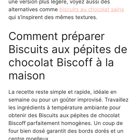
une version plus légère, voyez aussi des
alternatives comme
biscuits au chocolat sains
qui s’inspirent des mêmes textures.
Comment préparer
Biscuits aux pépites de
chocolat Biscoff à la
maison
La recette reste simple et rapide, idéale en
semaine ou pour un goûter improvisé. Travaillez
les ingrédients à température ambiante pour
obtenir des Biscuits aux pépites de chocolat
Biscoff parfaitement homogènes. Un coup de
four bien dosé garantit des bords dorés et un
centre moelleux.