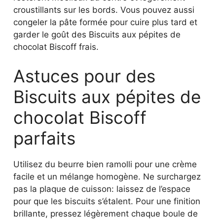
croustillants sur les bords. Vous pouvez aussi
congeler la pâte formée pour cuire plus tard et
garder le goût des Biscuits aux pépites de
chocolat Biscoff frais.
Astuces pour des
Biscuits aux pépites de
chocolat Biscoff
parfaits
Utilisez du beurre bien ramolli pour une crème
facile et un mélange homogène. Ne surchargez
pas la plaque de cuisson: laissez de l’espace
pour que les biscuits s’étalent. Pour une finition
brillante, pressez légèrement chaque boule de