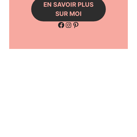
EN SAVOIR PLUS
SUR MOI
Facebook
Instagram
Pinterest