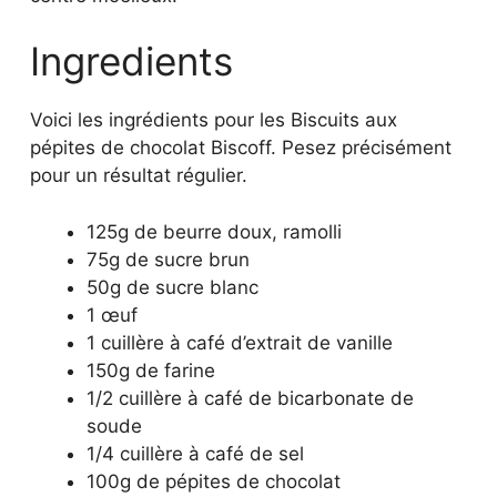
Ingredients
Voici les ingrédients pour les Biscuits aux
pépites de chocolat Biscoff. Pesez précisément
pour un résultat régulier.
125g de beurre doux, ramolli
75g de sucre brun
50g de sucre blanc
1 œuf
1 cuillère à café d’extrait de vanille
150g de farine
1/2 cuillère à café de bicarbonate de
soude
1/4 cuillère à café de sel
100g de pépites de chocolat