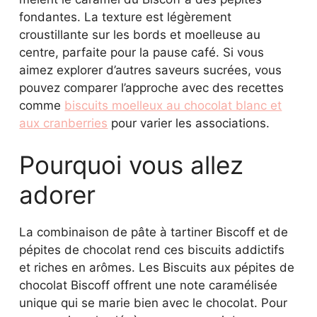
fondantes. La texture est légèrement
croustillante sur les bords et moelleuse au
centre, parfaite pour la pause café. Si vous
aimez explorer d’autres saveurs sucrées, vous
pouvez comparer l’approche avec des recettes
comme
biscuits moelleux au chocolat blanc et
aux cranberries
pour varier les associations.
Pourquoi vous allez
adorer
La combinaison de pâte à tartiner Biscoff et de
pépites de chocolat rend ces biscuits addictifs
et riches en arômes. Les Biscuits aux pépites de
chocolat Biscoff offrent une note caramélisée
unique qui se marie bien avec le chocolat. Pour