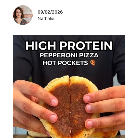
09/02/2026
Nathalie