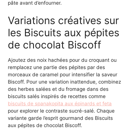
pâte avant d’enfourner.
Variations créatives sur
les Biscuits aux pépites
de chocolat Biscoff
Ajoutez des noix hachées pour du croquant ou
remplacez une partie des pépites par des
morceaux de caramel pour intensifier la saveur
Biscoff. Pour une variation inattendue, combinez
des herbes salées et du fromage dans des
biscuits salés inspirés de recettes comme
biscuits de spanakopita aux épinards et feta
pour explorer le contraste sucré-salé. Chaque
variante garde l’esprit gourmand des Biscuits
aux pépites de chocolat Biscoff.