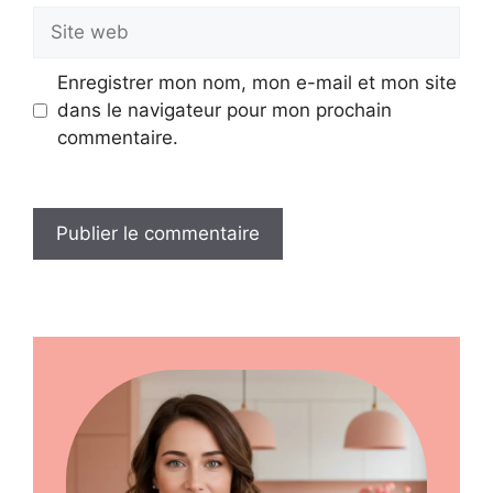
Site
web
Enregistrer mon nom, mon e-mail et mon site
dans le navigateur pour mon prochain
commentaire.