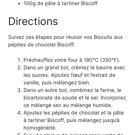
100g de pâte à tartiner Biscoff
Directions
Suivez ces étapes pour réussir vos Biscuits aux
pépites de chocolat Biscoff.
Préchauffez votre four à 180°C (350°F).
Dans un grand bol, crémez le beurre avec
les sucres. Ajoutez l’œuf et l’extrait de
vanille, puis mélangez bien.
Dans un autre bol, combinez la farine, le
bicarbonate de soude et le sel. Incorporez
ce mélange sec au mélange humide.
Ajoutez les pépites de chocolat et la pâte
à tartiner Biscoff, puis mélangez jusqu’à
homogénéité.