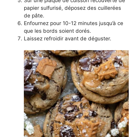
Sur une plaque de cuisson recouverte de
papier sulfurisé, déposez des cuillerées
de pâte.
Enfournez pour 10-12 minutes jusqu’à ce
que les bords soient dorés.
Laissez refroidir avant de déguster.