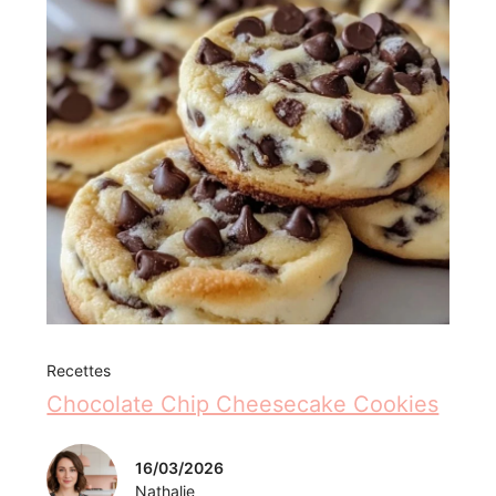
Recettes
Chocolate Chip Cheesecake Cookies
16/03/2026
Nathalie