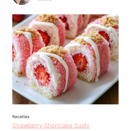
Recettes
Strawberry Shortcake Sushi