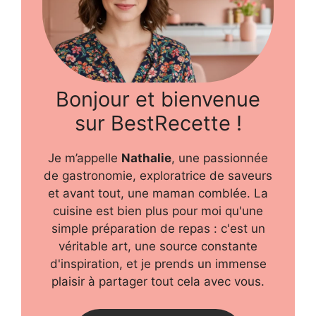
Bonjour et bienvenue
sur BestRecette !
Je m’appelle
Nathalie
, une passionnée
de gastronomie, exploratrice de saveurs
et avant tout, une maman comblée. La
cuisine est bien plus pour moi qu'une
simple préparation de repas : c'est un
véritable art, une source constante
d'inspiration, et je prends un immense
plaisir à partager tout cela avec vous.