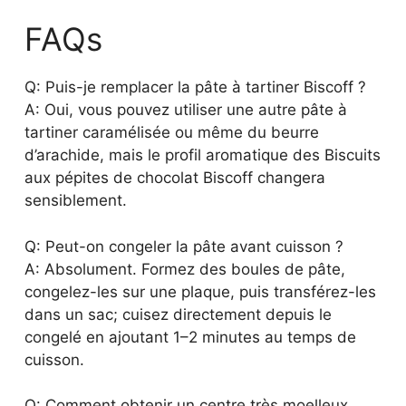
FAQs
Q: Puis-je remplacer la pâte à tartiner Biscoff ?
A: Oui, vous pouvez utiliser une autre pâte à
tartiner caramélisée ou même du beurre
d’arachide, mais le profil aromatique des Biscuits
aux pépites de chocolat Biscoff changera
sensiblement.
Q: Peut-on congeler la pâte avant cuisson ?
A: Absolument. Formez des boules de pâte,
congelez-les sur une plaque, puis transférez-les
dans un sac; cuisez directement depuis le
congelé en ajoutant 1–2 minutes au temps de
cuisson.
Q: Comment obtenir un centre très moelleux