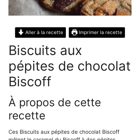
Aller à la recette
Imprimer la recette
Biscuits aux
pépites de chocolat
Biscoff
À propos de cette
recette
Ces Biscuits aux pépites de chocolat Biscoff
mêlent le caramel du Biscoff à des pépites