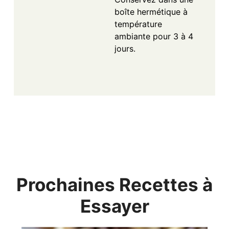
boîte hermétique à
température
ambiante pour 3 à 4
jours.
Prochaines Recettes à
Essayer