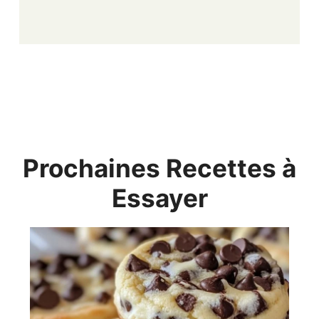
Prochaines Recettes à
Essayer