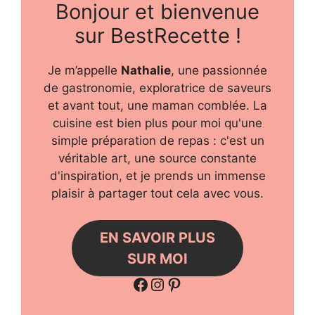
Bonjour et bienvenue
sur BestRecette !
Je m’appelle
Nathalie
, une passionnée
de gastronomie, exploratrice de saveurs
et avant tout, une maman comblée. La
cuisine est bien plus pour moi qu'une
simple préparation de repas : c'est un
véritable art, une source constante
d'inspiration, et je prends un immense
plaisir à partager tout cela avec vous.
EN SAVOIR PLUS
SUR MOI
Facebook
Instagram
Pinterest