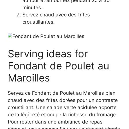
au four et enfournez pendant 25 à 30
minutes.
Servez chaud avec des frites
croustillantes.
Serving ideas for
Fondant de Poulet au
Maroilles
Servez ce Fondant de Poulet au Maroilles bien
chaud avec des frites dorées pour un contraste
croustillant. Une salade verte acidulée apporte
de la légèreté et coupe la richesse du fromage.
Pour rester dans une ambiance de repas
complet, vous pouvez finir par un dessert simple