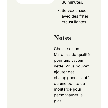
30 minutes.
Servez chaud
avec des frites
croustillantes.
Notes
Choisissez un
Maroilles de qualité
pour une saveur
nette. Vous pouvez
ajouter des
champignons sautés
ou une pointe de
moutarde pour
personnaliser le
plat.