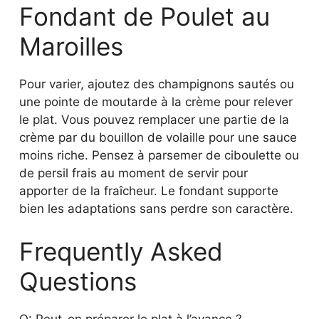
Fondant de Poulet au
Maroilles
Pour varier, ajoutez des champignons sautés ou
une pointe de moutarde à la crème pour relever
le plat. Vous pouvez remplacer une partie de la
crème par du bouillon de volaille pour une sauce
moins riche. Pensez à parsemer de ciboulette ou
de persil frais au moment de servir pour
apporter de la fraîcheur. Le fondant supporte
bien les adaptations sans perdre son caractère.
Frequently Asked
Questions
Q: Peut-on préparer le plat à l’avance ?