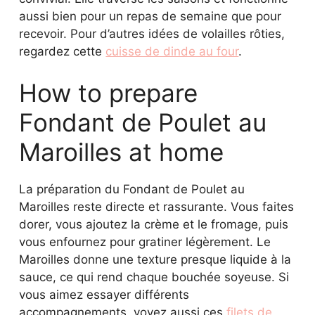
aussi bien pour un repas de semaine que pour
recevoir. Pour d’autres idées de volailles rôties,
regardez cette
cuisse de dinde au four
.
How to prepare
Fondant de Poulet au
Maroilles at home
La préparation du Fondant de Poulet au
Maroilles reste directe et rassurante. Vous faites
dorer, vous ajoutez la crème et le fromage, puis
vous enfournez pour gratiner légèrement. Le
Maroilles donne une texture presque liquide à la
sauce, ce qui rend chaque bouchée soyeuse. Si
vous aimez essayer différents
accompagnements, voyez aussi ces
filets de