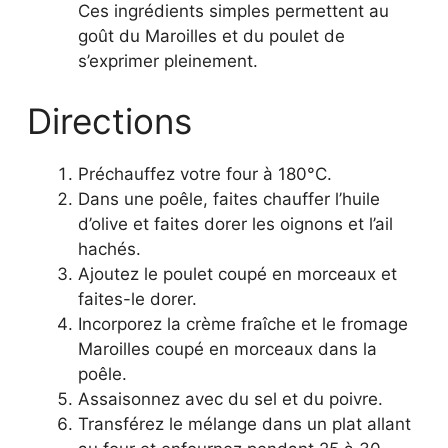
Ces ingrédients simples permettent au
goût du Maroilles et du poulet de
s’exprimer pleinement.
Directions
Préchauffez votre four à 180°C.
Dans une poêle, faites chauffer l’huile
d’olive et faites dorer les oignons et l’ail
hachés.
Ajoutez le poulet coupé en morceaux et
faites-le dorer.
Incorporez la crème fraîche et le fromage
Maroilles coupé en morceaux dans la
poêle.
Assaisonnez avec du sel et du poivre.
Transférez le mélange dans un plat allant