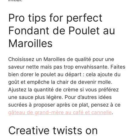
Pro tips for perfect
Fondant de Poulet au
Maroilles
Choisissez un Maroilles de qualité pour une
saveur nette mais pas trop envahissante. Faites
bien dorer le poulet au départ : cela ajoute du
goût et empêche la chair de devenir molle.
Ajustez la quantité de crème si vous préférez
une sauce plus légère. Pour d’autres idées
sucrées à proposer après ce plat, pensez à ce
gâteau de grand-mère au café et cannelle
.
Creative twists on