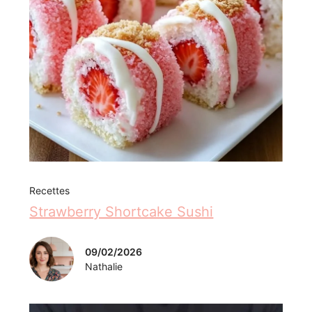
Recettes
Strawberry Shortcake Sushi
09/02/2026
Nathalie