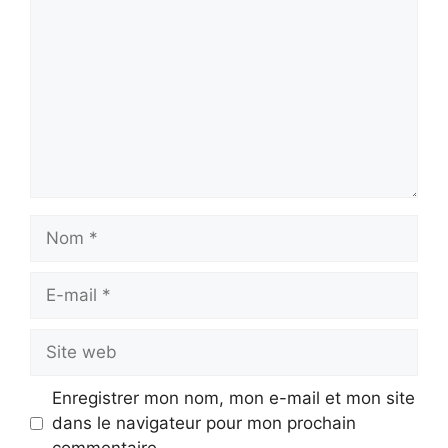
Nom
E-
mail
Site
web
Enregistrer mon nom, mon e-mail et mon site
dans le navigateur pour mon prochain