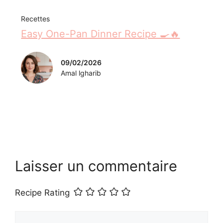
Recettes
Easy One-Pan Dinner Recipe 🍳🔥
09/02/2026
Amal lgharib
Laisser un commentaire
Recipe Rating
Commentaire