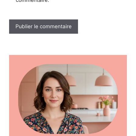
commentaire.