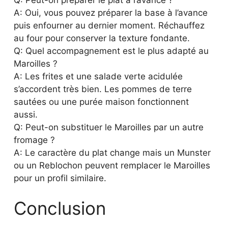
A: Oui, vous pouvez préparer la base à l’avance
puis enfourner au dernier moment. Réchauffez
au four pour conserver la texture fondante.
Q: Quel accompagnement est le plus adapté au
Maroilles ?
A: Les frites et une salade verte acidulée
s’accordent très bien. Les pommes de terre
sautées ou une purée maison fonctionnent
aussi.
Q: Peut-on substituer le Maroilles par un autre
fromage ?
A: Le caractère du plat change mais un Munster
ou un Reblochon peuvent remplacer le Maroilles
pour un profil similaire.
Conclusion