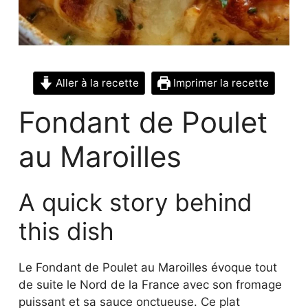
Aller à la recette
Imprimer la recette
Fondant de Poulet
au Maroilles
A quick story behind
this dish
Le Fondant de Poulet au Maroilles évoque tout
de suite le Nord de la France avec son fromage
puissant et sa sauce onctueuse. Ce plat