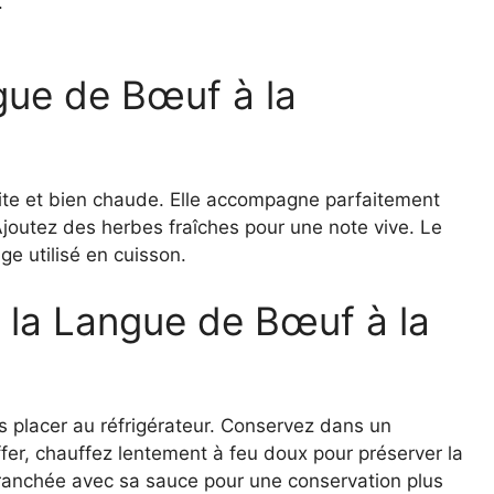
.
ngue de Bœuf à la
ite et bien chaude. Elle accompagne parfaitement
joutez des herbes fraîches pour une note vive. Le
e utilisé en cuisson.
 la Langue de Bœuf à la
es placer au réfrigérateur. Conservez dans un
ffer, chauffez lentement à feu doux pour préserver la
tranchée avec sa sauce pour une conservation plus