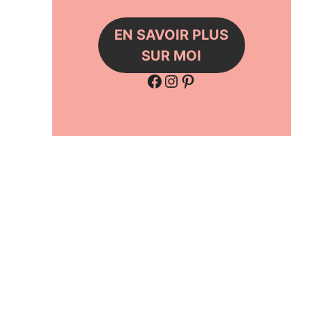
EN SAVOIR PLUS
SUR MOI
Facebook
Instagram
Pinterest