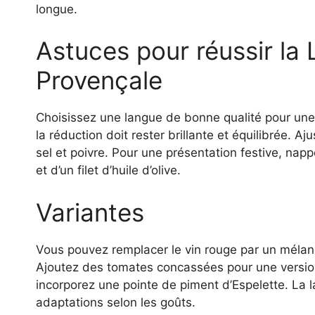
longue.
Astuces pour réussir la
Provençale
Choisissez une langue de bonne qualité pour une te
la réduction doit rester brillante et équilibrée. A
sel et poivre. Pour une présentation festive, na
et d’un filet d’huile d’olive.
Variantes
Vous pouvez remplacer le vin rouge par un mélan
Ajoutez des tomates concassées pour une version
incorporez une pointe de piment d’Espelette. La 
adaptations selon les goûts.