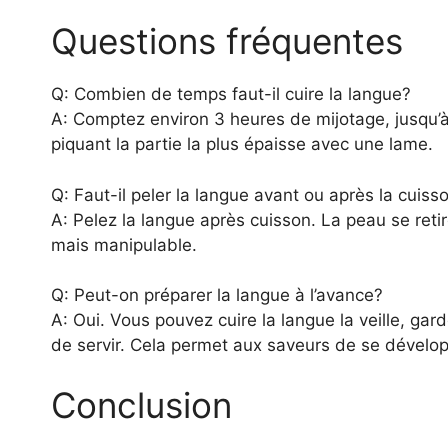
Questions fréquentes
Q: Combien de temps faut-il cuire la langue?
A: Comptez environ 3 heures de mijotage, jusqu’à 
piquant la partie la plus épaisse avec une lame.
Q: Faut-il peler la langue avant ou après la cuiss
A: Pelez la langue après cuisson. La peau se reti
mais manipulable.
Q: Peut-on préparer la langue à l’avance?
A: Oui. Vous pouvez cuire la langue la veille, ga
de servir. Cela permet aux saveurs de se dévelop
Conclusion