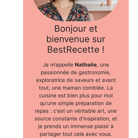
Bonjour et
bienvenue sur
BestRecette !
Je m’appelle
Nathalie
, une
passionnée de gastronomie,
exploratrice de saveurs et avant
tout, une maman comblée. La
cuisine est bien plus pour moi
qu'une simple préparation de
repas : c'est un véritable art, une
source constante d'inspiration, et
je prends un immense plaisir à
partager tout cela avec vous.