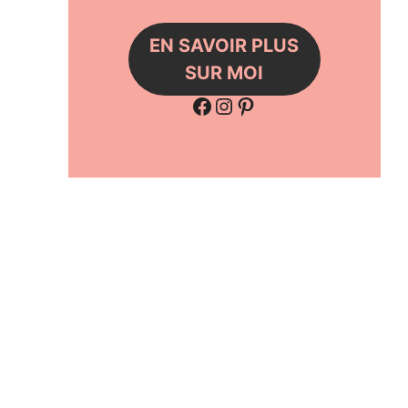
EN SAVOIR PLUS
SUR MOI
Facebook
Instagram
Pinterest