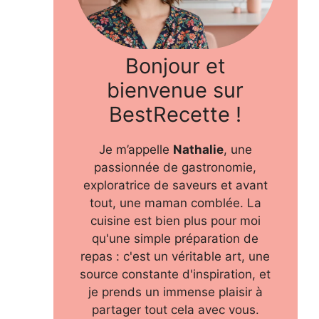
Bonjour et
bienvenue sur
BestRecette !
Je m’appelle
Nathalie
, une
passionnée de gastronomie,
exploratrice de saveurs et avant
tout, une maman comblée. La
cuisine est bien plus pour moi
qu'une simple préparation de
repas : c'est un véritable art, une
source constante d'inspiration, et
je prends un immense plaisir à
partager tout cela avec vous.