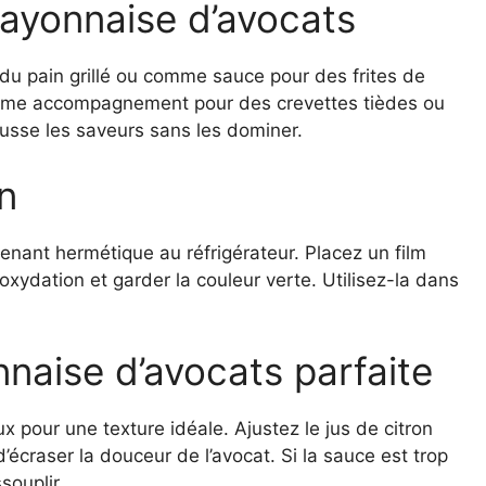
Mayonnaise d’avocats
du pain grillé ou comme sauce pour des frites de
comme accompagnement pour des crevettes tièdes ou
usse les saveurs sans les dominer.
n
nant hermétique au réfrigérateur. Placez un film
’oxydation et garder la couleur verte. Utilisez-la dans
naise d’avocats parfaite
 pour une texture idéale. Ajustez le jus de citron
d’écraser la douceur de l’avocat. Si la sauce est trop
souplir.