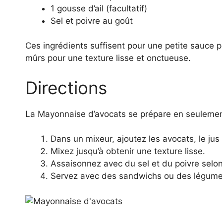
1 gousse d’ail (facultatif)
Sel et poivre au goût
Ces ingrédients suffisent pour une petite sauce 
mûrs pour une texture lisse et onctueuse.
Directions
La Mayonnaise d’avocats se prépare en seulemen
Dans un mixeur, ajoutez les avocats, le jus de
Mixez jusqu’à obtenir une texture lisse.
Assaisonnez avec du sel et du poivre selon
Servez avec des sandwichs ou des légume