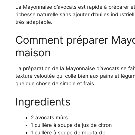
La Mayonnaise d’avocats est rapide à préparer e
richesse naturelle sans ajouter d’huiles industrie
très adaptable.
Comment préparer Mayon
maison
La préparation de la Mayonnaise d’avocats se fa
texture veloutée qui colle bien aux pains et lég
quelque chose de simple et frais.
Ingredients
2 avocats mûrs
1 cuillère à soupe de jus de citron
1 cuillère à soupe de moutarde