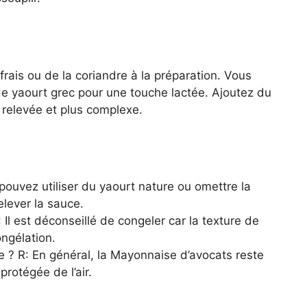
frais ou de la coriandre à la préparation. Vous
e yaourt grec pour une touche lactée. Ajoutez du
 relevée et plus complexe.
pouvez utiliser du yaourt nature ou omettre la
elever la sauce.
Il est déconseillé de congeler car la texture de
ngélation.
e ? R: En général, la Mayonnaise d’avocats reste
 protégée de l’air.