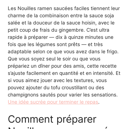
Les Nouilles ramen saucées faciles tiennent leur
charme de la combinaison entre la sauce soja
salée et la douceur de la sauce hoisin, avec le
petit coup de frais du gingembre. C’est ultra
rapide à préparer — dix à quinze minutes une
fois que les légumes sont prêts — et très
adaptable selon ce que vous avez dans le frigo.
Que vous soyez seul le soir ou que vous
prépariez un dîner pour des amis, cette recette
s’ajuste facilement en quantité et en intensité. Et
si vous aimez jouer avec les textures, vous
pouvez ajouter du tofu croustillant ou des
champignons sautés pour varier les sensations.
Une idée sucrée pour terminer le repas
.
Comment préparer