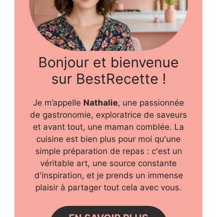
Bonjour et bienvenue
sur BestRecette !
Je m’appelle
Nathalie
, une passionnée
de gastronomie, exploratrice de saveurs
et avant tout, une maman comblée. La
cuisine est bien plus pour moi qu'une
simple préparation de repas : c'est un
véritable art, une source constante
d'inspiration, et je prends un immense
plaisir à partager tout cela avec vous.