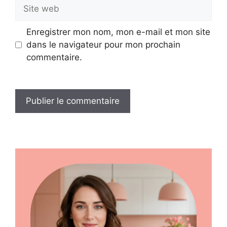
Site
web
Enregistrer mon nom, mon e-mail et mon site
dans le navigateur pour mon prochain
commentaire.