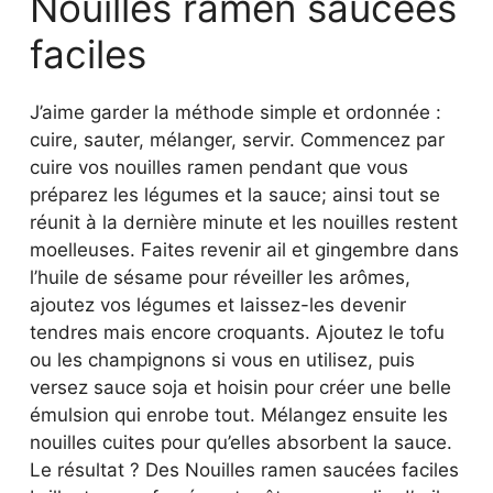
Nouilles ramen saucées
faciles
J’aime garder la méthode simple et ordonnée :
cuire, sauter, mélanger, servir. Commencez par
cuire vos nouilles ramen pendant que vous
préparez les légumes et la sauce; ainsi tout se
réunit à la dernière minute et les nouilles restent
moelleuses. Faites revenir ail et gingembre dans
l’huile de sésame pour réveiller les arômes,
ajoutez vos légumes et laissez-les devenir
tendres mais encore croquants. Ajoutez le tofu
ou les champignons si vous en utilisez, puis
versez sauce soja et hoisin pour créer une belle
émulsion qui enrobe tout. Mélangez ensuite les
nouilles cuites pour qu’elles absorbent la sauce.
Le résultat ? Des Nouilles ramen saucées faciles