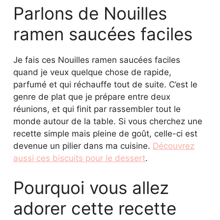
Parlons de Nouilles
ramen saucées faciles
Je fais ces Nouilles ramen saucées faciles
quand je veux quelque chose de rapide,
parfumé et qui réchauffe tout de suite. C’est le
genre de plat que je prépare entre deux
réunions, et qui finit par rassembler tout le
monde autour de la table. Si vous cherchez une
recette simple mais pleine de goût, celle-ci est
devenue un pilier dans ma cuisine.
Découvrez
aussi ces biscuits pour le dessert
.
Pourquoi vous allez
adorer cette recette