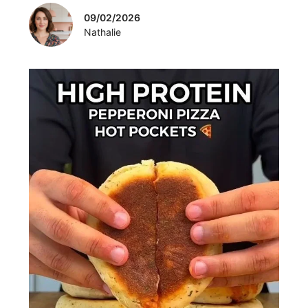
09/02/2026
Nathalie