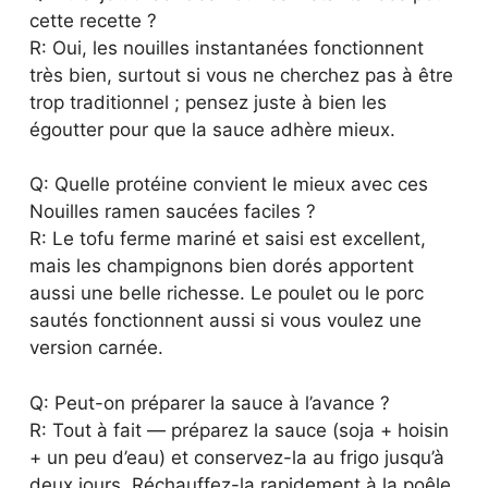
cette recette ?
R: Oui, les nouilles instantanées fonctionnent
très bien, surtout si vous ne cherchez pas à être
trop traditionnel ; pensez juste à bien les
égoutter pour que la sauce adhère mieux.
Q: Quelle protéine convient le mieux avec ces
Nouilles ramen saucées faciles ?
R: Le tofu ferme mariné et saisi est excellent,
mais les champignons bien dorés apportent
aussi une belle richesse. Le poulet ou le porc
sautés fonctionnent aussi si vous voulez une
version carnée.
Q: Peut-on préparer la sauce à l’avance ?
R: Tout à fait — préparez la sauce (soja + hoisin
+ un peu d’eau) et conservez-la au frigo jusqu’à
deux jours. Réchauffez-la rapidement à la poêle