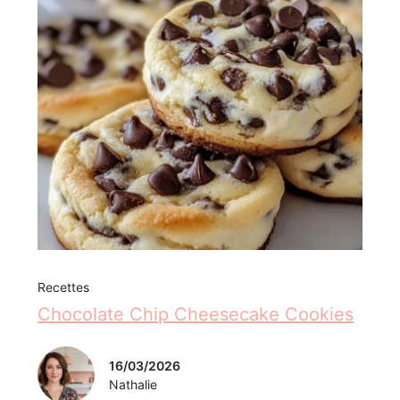
Recettes
Chocolate Chip Cheesecake Cookies
16/03/2026
Nathalie