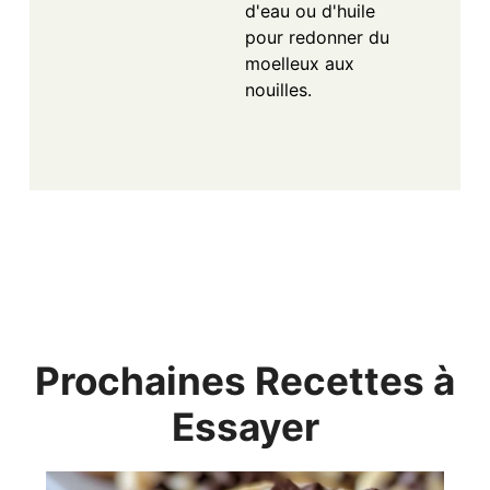
d'eau ou d'huile
pour redonner du
moelleux aux
nouilles.
Prochaines Recettes à
Essayer