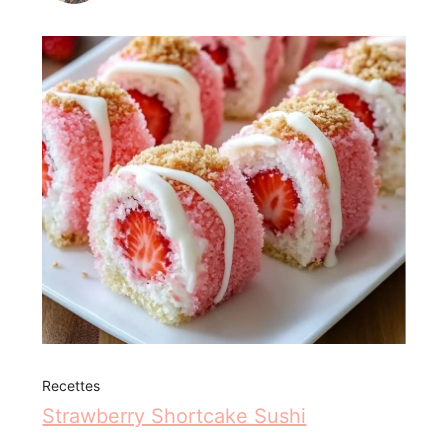
Recettes
Strawberry Shortcake Sushi