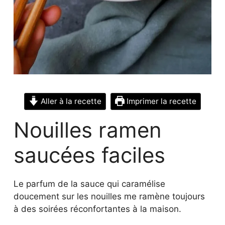
Aller à la recette
Imprimer la recette
Nouilles ramen
saucées faciles
Le parfum de la sauce qui caramélise
doucement sur les nouilles me ramène toujours
à des soirées réconfortantes à la maison.