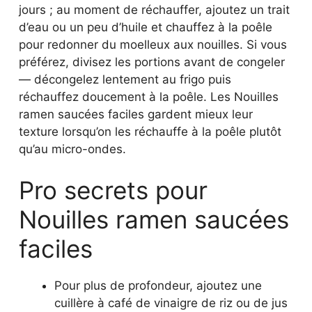
jours ; au moment de réchauffer, ajoutez un trait
d’eau ou un peu d’huile et chauffez à la poêle
pour redonner du moelleux aux nouilles. Si vous
préférez, divisez les portions avant de congeler
— décongelez lentement au frigo puis
réchauffez doucement à la poêle. Les Nouilles
ramen saucées faciles gardent mieux leur
texture lorsqu’on les réchauffe à la poêle plutôt
qu’au micro-ondes.
Pro secrets pour
Nouilles ramen saucées
faciles
Pour plus de profondeur, ajoutez une
cuillère à café de vinaigre de riz ou de jus