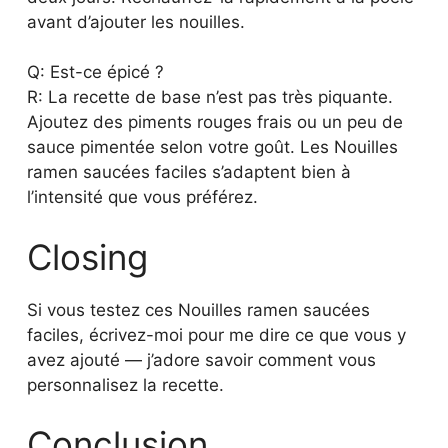
avant d’ajouter les nouilles.
Q: Est-ce épicé ?
R: La recette de base n’est pas très piquante.
Ajoutez des piments rouges frais ou un peu de
sauce pimentée selon votre goût. Les Nouilles
ramen saucées faciles s’adaptent bien à
l’intensité que vous préférez.
Closing
Si vous testez ces Nouilles ramen saucées
faciles, écrivez-moi pour me dire ce que vous y
avez ajouté — j’adore savoir comment vous
personnalisez la recette.
Conclusion