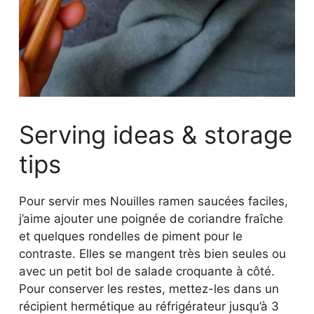
Serving ideas & storage
tips
Pour servir mes Nouilles ramen saucées faciles,
j’aime ajouter une poignée de coriandre fraîche
et quelques rondelles de piment pour le
contraste. Elles se mangent très bien seules ou
avec un petit bol de salade croquante à côté.
Pour conserver les restes, mettez-les dans un
récipient hermétique au réfrigérateur jusqu’à 3