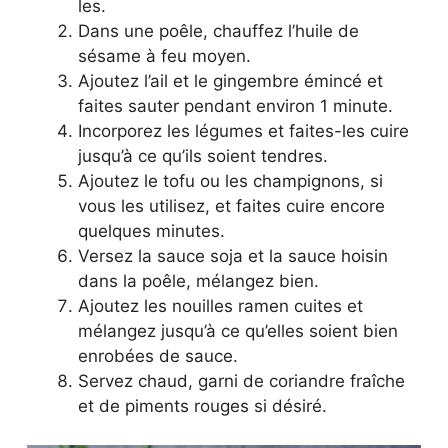
les.
Dans une poêle, chauffez l’huile de
sésame à feu moyen.
Ajoutez l’ail et le gingembre émincé et
faites sauter pendant environ 1 minute.
Incorporez les légumes et faites-les cuire
jusqu’à ce qu’ils soient tendres.
Ajoutez le tofu ou les champignons, si
vous les utilisez, et faites cuire encore
quelques minutes.
Versez la sauce soja et la sauce hoisin
dans la poêle, mélangez bien.
Ajoutez les nouilles ramen cuites et
mélangez jusqu’à ce qu’elles soient bien
enrobées de sauce.
Servez chaud, garni de coriandre fraîche
et de piments rouges si désiré.