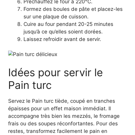
Préchauffez le four à 220°C.
Formez des boules de pâte et placez-les
sur une plaque de cuisson.
Cuire au four pendant 20-25 minutes
jusqu’à ce qu’elles soient dorées.
Laissez refroidir avant de servir.
Idées pour servir le
Pain turc
Servez le Pain turc tiède, coupé en tranches
épaisses pour un effet maison immédiat. Il
accompagne très bien les mezzés, le fromage
frais ou des soupes réconfortantes. Pour des
restes, transformez facilement le pain en