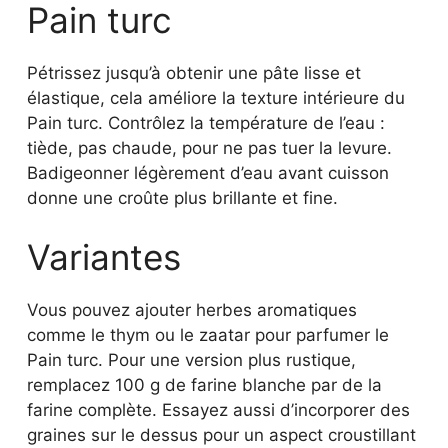
Pain turc
Pétrissez jusqu’à obtenir une pâte lisse et
élastique, cela améliore la texture intérieure du
Pain turc. Contrôlez la température de l’eau :
tiède, pas chaude, pour ne pas tuer la levure.
Badigeonner légèrement d’eau avant cuisson
donne une croûte plus brillante et fine.
Variantes
Vous pouvez ajouter herbes aromatiques
comme le thym ou le zaatar pour parfumer le
Pain turc. Pour une version plus rustique,
remplacez 100 g de farine blanche par de la
farine complète. Essayez aussi d’incorporer des
graines sur le dessus pour un aspect croustillant