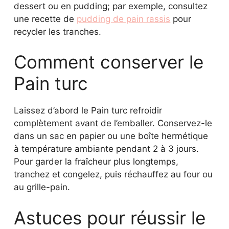
dessert ou en pudding; par exemple, consultez
une recette de
pudding de pain rassis
pour
recycler les tranches.
Comment conserver le
Pain turc
Laissez d’abord le Pain turc refroidir
complètement avant de l’emballer. Conservez-le
dans un sac en papier ou une boîte hermétique
à température ambiante pendant 2 à 3 jours.
Pour garder la fraîcheur plus longtemps,
tranchez et congelez, puis réchauffez au four ou
au grille-pain.
Astuces pour réussir le