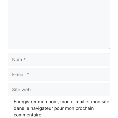
Nom
E-
mail
Site
web
Enregistrer mon nom, mon e-mail et mon site
dans le navigateur pour mon prochain
commentaire.