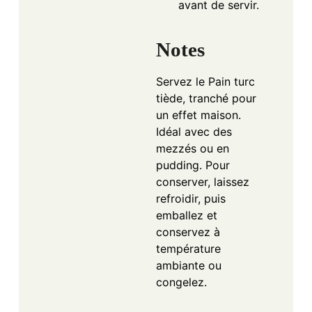
avant de servir.
Notes
Servez le Pain turc
tiède, tranché pour
un effet maison.
Idéal avec des
mezzés ou en
pudding. Pour
conserver, laissez
refroidir, puis
emballez et
conservez à
température
ambiante ou
congelez.