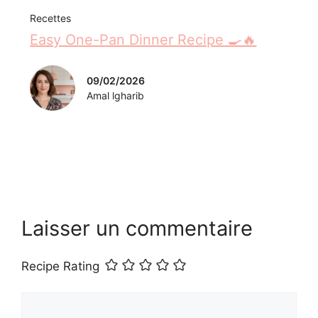
Recettes
Easy One-Pan Dinner Recipe 🍳🔥
09/02/2026
Amal lgharib
Laisser un commentaire
Recipe Rating
Commentaire