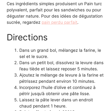
Ces ingrédients simples produisent un Pain turc
polyvalent, parfait pour les sandwiches ou pour
déguster nature. Pour des idées de dégustation
sucrée, regardez
pain perdu parfait
.
Directions
Dans un grand bol, mélangez la farine, le
sel et le sucre.
Dans un petit bol, dissolvez la levure dans
l’eau tiède et laissez reposer 5 minutes.
Ajoutez le mélange de levure à la farine et
pétrissez pendant environ 10 minutes.
Incorporez l’huile d’olive et continuez à
pétrir jusqu’à obtenir une pâte lisse.
Laissez la pâte lever dans un endroit
chaud pendant 1 heure.