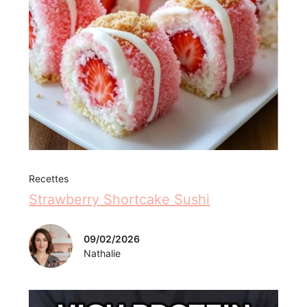
Recettes
Strawberry Shortcake Sushi
09/02/2026
Nathalie