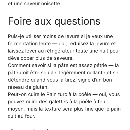
et une saveur noisette.
Foire aux questions
Puis-je utiliser moins de levure si je veux une
fermentation lente — oui, réduisez la levure et
laissez lever au réfrigérateur toute une nuit pour
développer plus de saveurs.
Comment savoir si la pâte est assez pétrie — la
pâte doit être souple, légèrement collante et se
détendre quand vous la tirez, signe d’un bon
réseau de gluten.
Peut-on cuire le Pain turc à la poêle — oui, vous
pouvez cuire des galettes à la poêle à feu
moyen, mais la texture sera plus fine que le pain
cuit au four.