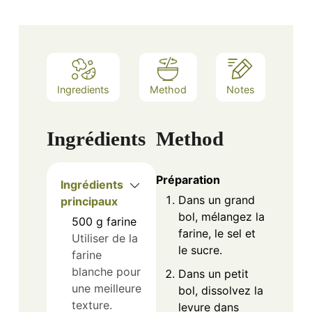
Ingredients
Method
Notes
Ingrédients
Method
Préparation
Ingrédients
Dans un grand
principaux
bol, mélangez la
500
g
farine
farine, le sel et
Utiliser de la
le sucre.
farine
blanche pour
Dans un petit
une meilleure
bol, dissolvez la
texture.
levure dans