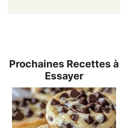
Prochaines Recettes à
Essayer