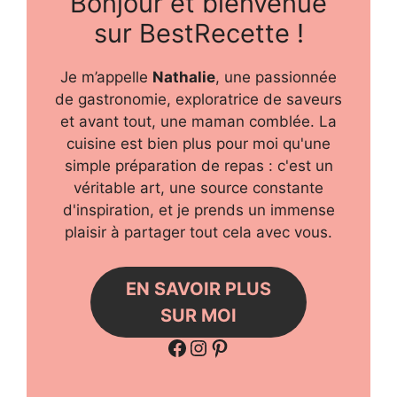
Bonjour et bienvenue
sur BestRecette !
Je m’appelle
Nathalie
, une passionnée
de gastronomie, exploratrice de saveurs
et avant tout, une maman comblée. La
cuisine est bien plus pour moi qu'une
simple préparation de repas : c'est un
véritable art, une source constante
d'inspiration, et je prends un immense
plaisir à partager tout cela avec vous.
EN SAVOIR PLUS
SUR MOI
Facebook
Instagram
Pinterest