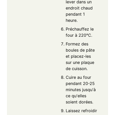
lever dans un
endroit chaud
pendant 1
heure.
Préchauffez le
four à 220°C.
Formez des
boules de pâte
et placez-les
sur une plaque
de cuisson.
Cuire au four
pendant 20-25
minutes jusqu'à
ce qu'elles
soient dorées.
Laissez refroidir