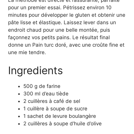
La méthode est directe et rassurante, parfaite
pour un premier essai. Pétrissez environ 10
minutes pour développer le gluten et obtenir une
pâte lisse et élastique. Laissez lever dans un
endroit chaud pour une belle montée, puis
façonnez vos petits pains. Le résultat final
donne un Pain turc doré, avec une croûte fine et
une mie tendre.
Ingredients
500 g de farine
300 ml d’eau tiède
2 cuillères à café de sel
1 cuillère à soupe de sucre
1 sachet de levure boulangère
2 cuillères à soupe d’huile d’olive