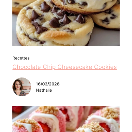
Recettes
Chocolate Chip Cheesecake Cookies
16/03/2026
Nathalie