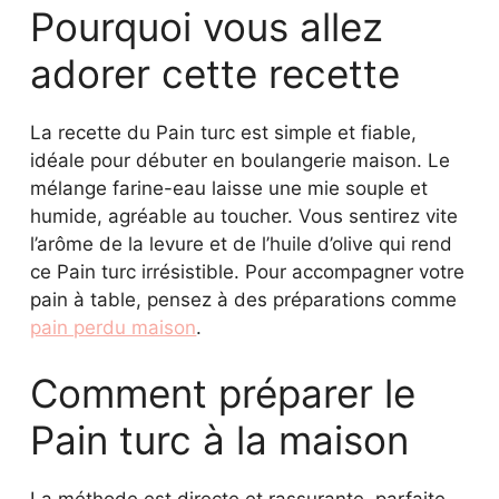
Pourquoi vous allez
adorer cette recette
La recette du Pain turc est simple et fiable,
idéale pour débuter en boulangerie maison. Le
mélange farine-eau laisse une mie souple et
humide, agréable au toucher. Vous sentirez vite
l’arôme de la levure et de l’huile d’olive qui rend
ce Pain turc irrésistible. Pour accompagner votre
pain à table, pensez à des préparations comme
pain perdu maison
.
Comment préparer le
Pain turc à la maison