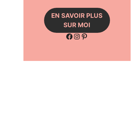
EN SAVOIR PLUS
SUR MOI
Facebook
Instagram
Pinterest