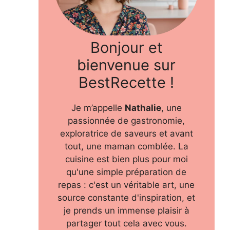
Bonjour et
bienvenue sur
BestRecette !
Je m’appelle
Nathalie
, une
passionnée de gastronomie,
exploratrice de saveurs et avant
tout, une maman comblée. La
cuisine est bien plus pour moi
qu'une simple préparation de
repas : c'est un véritable art, une
source constante d'inspiration, et
je prends un immense plaisir à
partager tout cela avec vous.