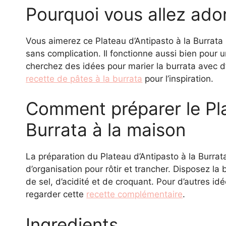
Pourquoi vous allez ador
Vous aimerez ce Plateau d’Antipasto à la Burrata
sans complication. Il fonctionne aussi bien pour u
cherchez des idées pour marier la burrata avec d’
recette de pâtes à la burrata
pour l’inspiration.
Comment préparer le Pla
Burrata à la maison
La préparation du Plateau d’Antipasto à la Bur
d’organisation pour rôtir et trancher. Disposez la
de sel, d’acidité et de croquant. Pour d’autres 
regarder cette
recette complémentaire
.
Ingredients