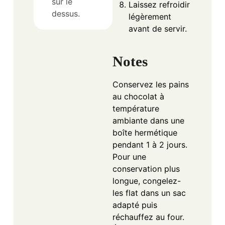
sur le
Laissez refroidir
dessus.
légèrement
avant de servir.
Notes
Conservez les pains
au chocolat à
température
ambiante dans une
boîte hermétique
pendant 1 à 2 jours.
Pour une
conservation plus
longue, congelez-
les flat dans un sac
adapté puis
réchauffez au four.