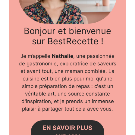
Bonjour et bienvenue
sur BestRecette !
Je m’appelle
Nathalie
, une passionnée
de gastronomie, exploratrice de saveurs
et avant tout, une maman comblée. La
cuisine est bien plus pour moi qu'une
simple préparation de repas : c'est un
véritable art, une source constante
d'inspiration, et je prends un immense
plaisir à partager tout cela avec vous.
EN SAVOIR PLUS