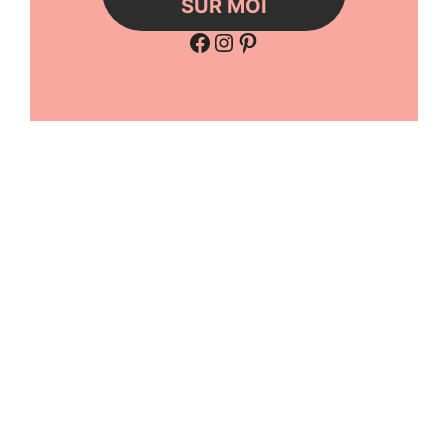
SUR MOI
Facebook
Instagram
Pinterest