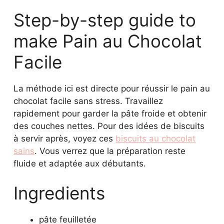
Step-by-step guide to
make Pain au Chocolat
Facile
La méthode ici est directe pour réussir le pain au
chocolat facile sans stress. Travaillez
rapidement pour garder la pâte froide et obtenir
des couches nettes. Pour des idées de biscuits
à servir après, voyez ces
biscuits au chocolat
sains
. Vous verrez que la préparation reste
fluide et adaptée aux débutants.
Ingredients
pâte feuilletée