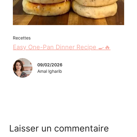
Recettes
Easy One-Pan Dinner Recipe 🍳🔥
09/02/2026
Amal lgharib
Laisser un commentaire