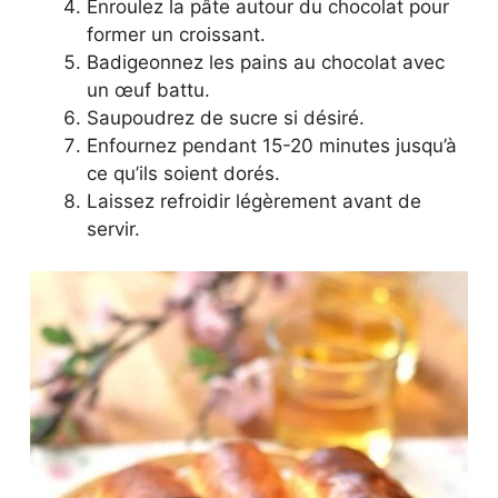
Enroulez la pâte autour du chocolat pour
former un croissant.
Badigeonnez les pains au chocolat avec
un œuf battu.
Saupoudrez de sucre si désiré.
Enfournez pendant 15-20 minutes jusqu’à
ce qu’ils soient dorés.
Laissez refroidir légèrement avant de
servir.