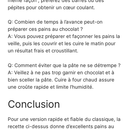
même façon ; préférez des barres ou des
pépites pour obtenir un cœur coulant.
Q: Combien de temps à l’avance peut-on
préparer ces pains au chocolat ?
A: Vous pouvez préparer et façonner les pains la
veille, puis les couvrir et les cuire le matin pour
un résultat frais et croustillant.
Q: Comment éviter que la pâte ne se détrempe ?
A: Veillez à ne pas trop garnir en chocolat et à
bien sceller la pâte. Cuire à four chaud assure
une croûte rapide et limite l’humidité.
Conclusion
Pour une version rapide et fiable du classique, la
recette ci-dessus donne d’excellents pains au