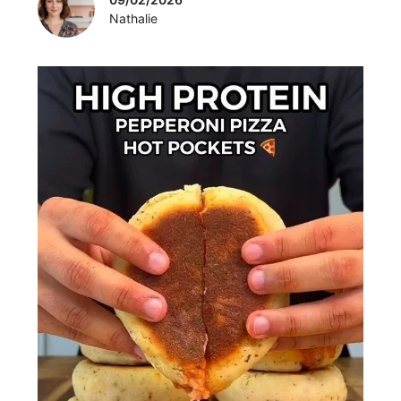
Nathalie