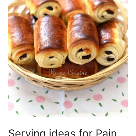
Serving ideas for Pain