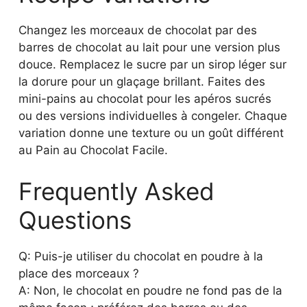
Changez les morceaux de chocolat par des
barres de chocolat au lait pour une version plus
douce. Remplacez le sucre par un sirop léger sur
la dorure pour un glaçage brillant. Faites des
mini-pains au chocolat pour les apéros sucrés
ou des versions individuelles à congeler. Chaque
variation donne une texture ou un goût différent
au Pain au Chocolat Facile.
Frequently Asked
Questions
Q: Puis-je utiliser du chocolat en poudre à la
place des morceaux ?
A: Non, le chocolat en poudre ne fond pas de la