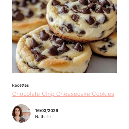
Recettes
Chocolate Chip Cheesecake Cookies
16/03/2026
Nathalie