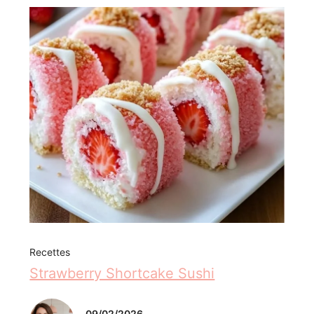
Recettes
Strawberry Shortcake Sushi
09/02/2026