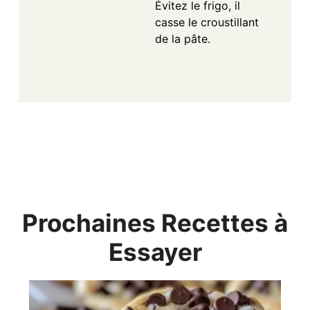
Évitez le frigo, il
casse le croustillant
de la pâte.
Prochaines Recettes à
Essayer