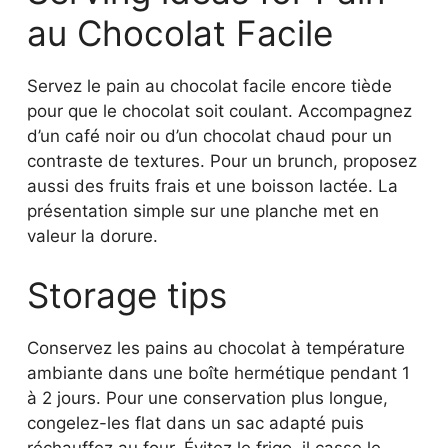
au Chocolat Facile
Servez le pain au chocolat facile encore tiède
pour que le chocolat soit coulant. Accompagnez
d’un café noir ou d’un chocolat chaud pour un
contraste de textures. Pour un brunch, proposez
aussi des fruits frais et une boisson lactée. La
présentation simple sur une planche met en
valeur la dorure.
Storage tips
Conservez les pains au chocolat à température
ambiante dans une boîte hermétique pendant 1
à 2 jours. Pour une conservation plus longue,
congelez-les flat dans un sac adapté puis