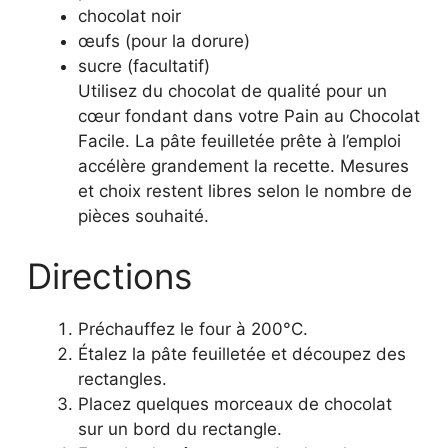
chocolat noir
œufs (pour la dorure)
sucre (facultatif)
Utilisez du chocolat de qualité pour un
cœur fondant dans votre Pain au Chocolat
Facile. La pâte feuilletée prête à l’emploi
accélère grandement la recette. Mesures
et choix restent libres selon le nombre de
pièces souhaité.
Directions
Préchauffez le four à 200°C.
Étalez la pâte feuilletée et découpez des
rectangles.
Placez quelques morceaux de chocolat
sur un bord du rectangle.