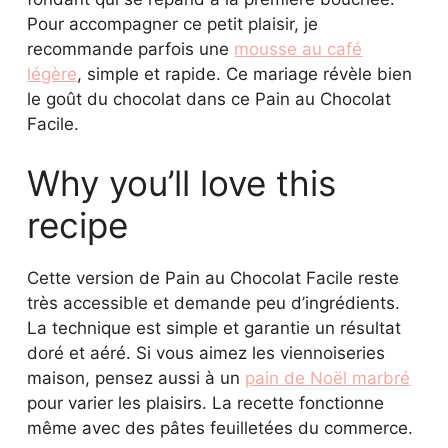
Pour accompagner ce petit plaisir, je
recommande parfois une
mousse au café
légère
, simple et rapide. Ce mariage révèle bien
le goût du chocolat dans ce Pain au Chocolat
Facile.
Why you’ll love this
recipe
Cette version de Pain au Chocolat Facile reste
très accessible et demande peu d’ingrédients.
La technique est simple et garantie un résultat
doré et aéré. Si vous aimez les viennoiseries
maison, pensez aussi à un
pain de Noël marbré
pour varier les plaisirs. La recette fonctionne
même avec des pâtes feuilletées du commerce.