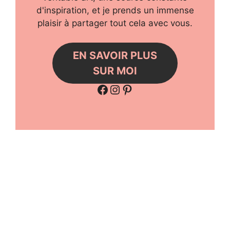
EN SAVOIR PLUS
SUR MOI
Facebook
Instagram
Pinterest