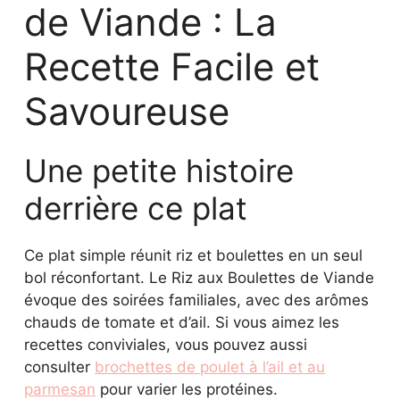
de Viande : La
Recette Facile et
Savoureuse
Une petite histoire
derrière ce plat
Ce plat simple réunit riz et boulettes en un seul
bol réconfortant. Le Riz aux Boulettes de Viande
évoque des soirées familiales, avec des arômes
chauds de tomate et d’ail. Si vous aimez les
recettes conviviales, vous pouvez aussi
consulter
brochettes de poulet à l’ail et au
parmesan
pour varier les protéines.