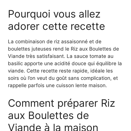
Pourquoi vous allez
adorer cette recette
La combinaison de riz assaisonné et de
boulettes juteuses rend le Riz aux Boulettes de
Viande très satisfaisant. La sauce tomate au
basilic apporte une acidité douce qui équilibre la
viande. Cette recette reste rapide, idéale les
soirs où l’on veut du goût sans complication, et
rappelle parfois une cuisson lente maison.
Comment préparer Riz
aux Boulettes de
Viande à la maison