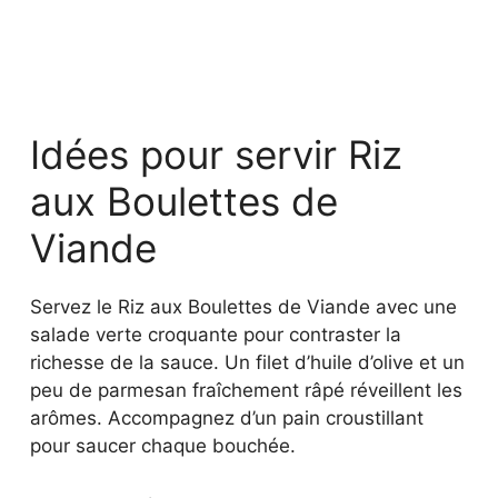
Idées pour servir Riz
aux Boulettes de
Viande
Servez le Riz aux Boulettes de Viande avec une
salade verte croquante pour contraster la
richesse de la sauce. Un filet d’huile d’olive et un
peu de parmesan fraîchement râpé réveillent les
arômes. Accompagnez d’un pain croustillant
pour saucer chaque bouchée.
Conseils de
conservation