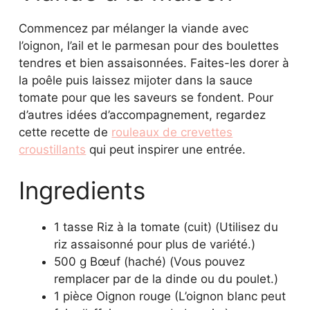
Commencez par mélanger la viande avec
l’oignon, l’ail et le parmesan pour des boulettes
tendres et bien assaisonnées. Faites-les dorer à
la poêle puis laissez mijoter dans la sauce
tomate pour que les saveurs se fondent. Pour
d’autres idées d’accompagnement, regardez
cette recette de
rouleaux de crevettes
croustillants
qui peut inspirer une entrée.
Ingredients
1 tasse Riz à la tomate (cuit) (Utilisez du
riz assaisonné pour plus de variété.)
500 g Bœuf (haché) (Vous pouvez
remplacer par de la dinde ou du poulet.)
1 pièce Oignon rouge (L’oignon blanc peut