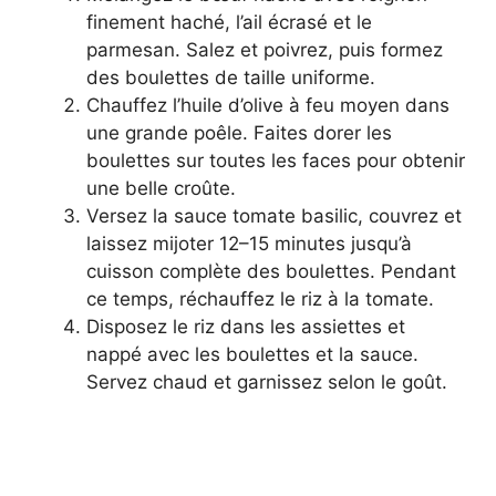
finement haché, l’ail écrasé et le
parmesan. Salez et poivrez, puis formez
des boulettes de taille uniforme.
Chauffez l’huile d’olive à feu moyen dans
une grande poêle. Faites dorer les
boulettes sur toutes les faces pour obtenir
une belle croûte.
Versez la sauce tomate basilic, couvrez et
laissez mijoter 12–15 minutes jusqu’à
cuisson complète des boulettes. Pendant
ce temps, réchauffez le riz à la tomate.
Disposez le riz dans les assiettes et
nappé avec les boulettes et la sauce.
Servez chaud et garnissez selon le goût.