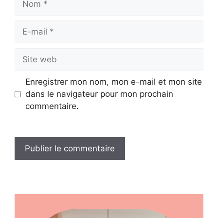
Site
web
Enregistrer mon nom, mon e-mail et mon site
dans le navigateur pour mon prochain
commentaire.