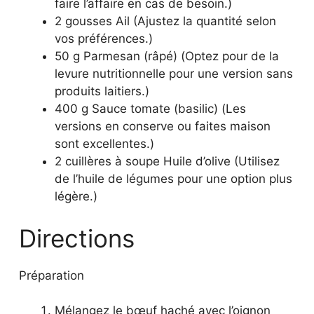
faire l’affaire en cas de besoin.)
2 gousses Ail (Ajustez la quantité selon
vos préférences.)
50 g Parmesan (râpé) (Optez pour de la
levure nutritionnelle pour une version sans
produits laitiers.)
400 g Sauce tomate (basilic) (Les
versions en conserve ou faites maison
sont excellentes.)
2 cuillères à soupe Huile d’olive (Utilisez
de l’huile de légumes pour une option plus
légère.)
Directions
Préparation
Mélangez le bœuf haché avec l’oignon