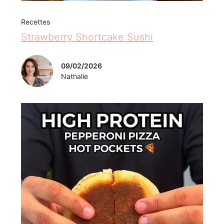
09/02/2026
Nathalie