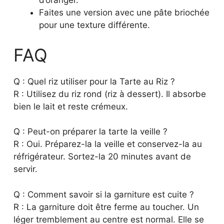
d’oranger.
Faites une version avec une pâte briochée
pour une texture différente.
FAQ
Q : Quel riz utiliser pour la Tarte au Riz ?
R : Utilisez du riz rond (riz à dessert). Il absorbe
bien le lait et reste crémeux.
Q : Peut-on préparer la tarte la veille ?
R : Oui. Préparez-la la veille et conservez-la au
réfrigérateur. Sortez-la 20 minutes avant de
servir.
Q : Comment savoir si la garniture est cuite ?
R : La garniture doit être ferme au toucher. Un
léger tremblement au centre est normal. Elle se