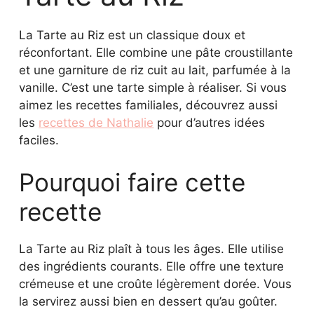
La Tarte au Riz est un classique doux et
réconfortant. Elle combine une pâte croustillante
et une garniture de riz cuit au lait, parfumée à la
vanille. C’est une tarte simple à réaliser. Si vous
aimez les recettes familiales, découvrez aussi
les
recettes de Nathalie
pour d’autres idées
faciles.
Pourquoi faire cette
recette
La Tarte au Riz plaît à tous les âges. Elle utilise
des ingrédients courants. Elle offre une texture
crémeuse et une croûte légèrement dorée. Vous
la servirez aussi bien en dessert qu’au goûter.