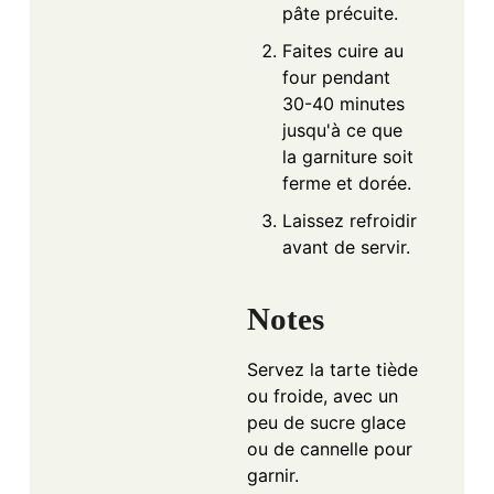
pâte précuite.
Faites cuire au
four pendant
30-40 minutes
jusqu'à ce que
la garniture soit
ferme et dorée.
Laissez refroidir
avant de servir.
Notes
Servez la tarte tiède
ou froide, avec un
peu de sucre glace
ou de cannelle pour
garnir.