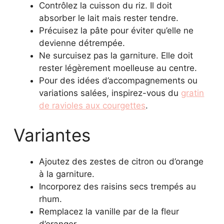
Contrôlez la cuisson du riz. Il doit
absorber le lait mais rester tendre.
Précuisez la pâte pour éviter qu’elle ne
devienne détrempée.
Ne surcuisez pas la garniture. Elle doit
rester légèrement moelleuse au centre.
Pour des idées d’accompagnements ou
variations salées, inspirez-vous du
gratin
de ravioles aux courgettes
.
Variantes
Ajoutez des zestes de citron ou d’orange
à la garniture.
Incorporez des raisins secs trempés au
rhum.
Remplacez la vanille par de la fleur