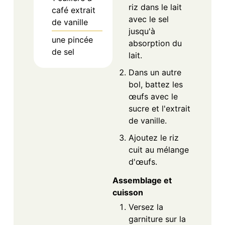
riz dans le lait
café
extrait
avec le sel
de vanille
jusqu'à
une pincée
absorption du
de sel
lait.
Dans un autre
bol, battez les
œufs avec le
sucre et l'extrait
de vanille.
Ajoutez le riz
cuit au mélange
d'œufs.
Assemblage et
cuisson
Versez la
garniture sur la