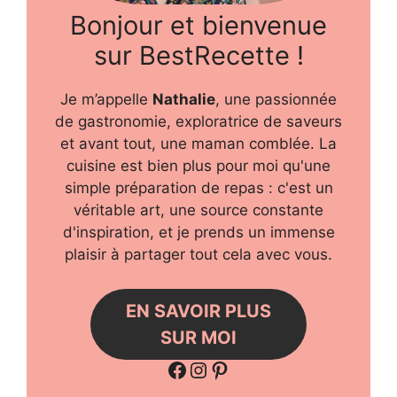
Bonjour et bienvenue
sur BestRecette !
Je m’appelle
Nathalie
, une passionnée
de gastronomie, exploratrice de saveurs
et avant tout, une maman comblée. La
cuisine est bien plus pour moi qu'une
simple préparation de repas : c'est un
véritable art, une source constante
d'inspiration, et je prends un immense
plaisir à partager tout cela avec vous.
EN SAVOIR PLUS
SUR MOI
Facebook
Instagram
Pinterest