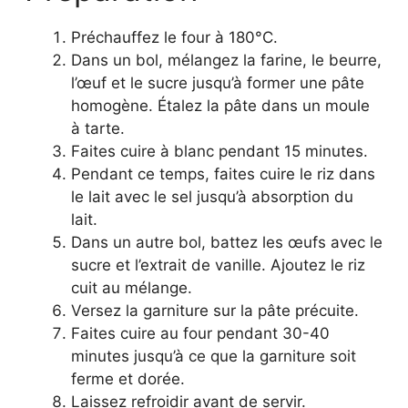
Préchauffez le four à 180°C.
Dans un bol, mélangez la farine, le beurre,
l’œuf et le sucre jusqu’à former une pâte
homogène. Étalez la pâte dans un moule
à tarte.
Faites cuire à blanc pendant 15 minutes.
Pendant ce temps, faites cuire le riz dans
le lait avec le sel jusqu’à absorption du
lait.
Dans un autre bol, battez les œufs avec le
sucre et l’extrait de vanille. Ajoutez le riz
cuit au mélange.
Versez la garniture sur la pâte précuite.
Faites cuire au four pendant 30-40
minutes jusqu’à ce que la garniture soit
ferme et dorée.
Laissez refroidir avant de servir.