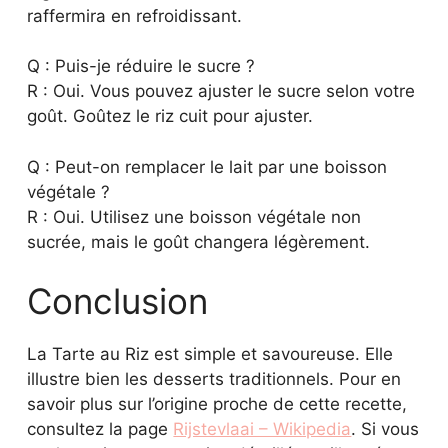
raffermira en refroidissant.
Q : Puis-je réduire le sucre ?
R : Oui. Vous pouvez ajuster le sucre selon votre
goût. Goûtez le riz cuit pour ajuster.
Q : Peut-on remplacer le lait par une boisson
végétale ?
R : Oui. Utilisez une boisson végétale non
sucrée, mais le goût changera légèrement.
Conclusion
La Tarte au Riz est simple et savoureuse. Elle
illustre bien les desserts traditionnels. Pour en
savoir plus sur l’origine proche de cette recette,
consultez la page
Rijstevlaai – Wikipedia
. Si vous