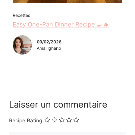
Recettes
Easy One-Pan Dinner Recipe 🍳🔥
09/02/2026
Amal lgharib
Laisser un commentaire
Recipe Rating