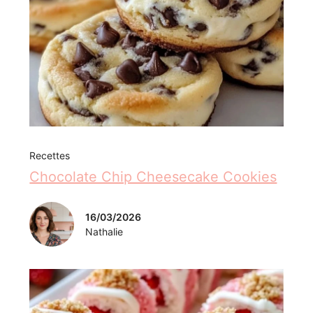
Recettes
Chocolate Chip Cheesecake Cookies
16/03/2026
Nathalie