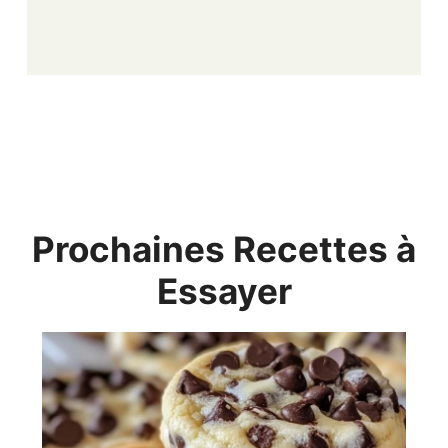
Prochaines Recettes à
Essayer