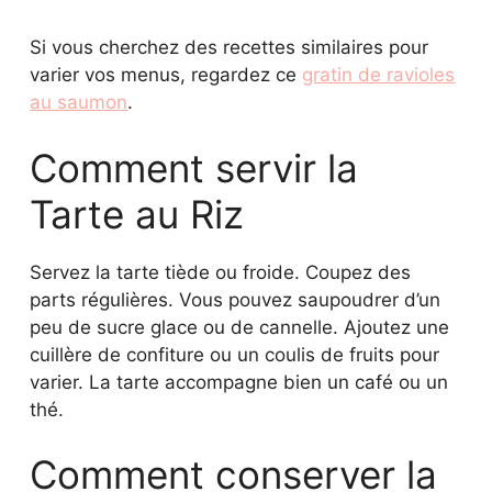
Si vous cherchez des recettes similaires pour
varier vos menus, regardez ce
gratin de ravioles
au saumon
.
Comment servir la
Tarte au Riz
Servez la tarte tiède ou froide. Coupez des
parts régulières. Vous pouvez saupoudrer d’un
peu de sucre glace ou de cannelle. Ajoutez une
cuillère de confiture ou un coulis de fruits pour
varier. La tarte accompagne bien un café ou un
thé.
Comment conserver la