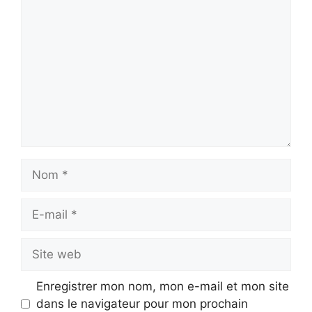
Commentaire
Nom
E-
mail
Site
web
Enregistrer mon nom, mon e-mail et mon site
dans le navigateur pour mon prochain