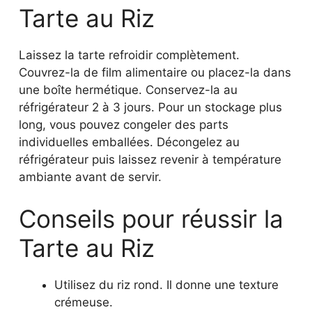
Tarte au Riz
Laissez la tarte refroidir complètement.
Couvrez-la de film alimentaire ou placez-la dans
une boîte hermétique. Conservez-la au
réfrigérateur 2 à 3 jours. Pour un stockage plus
long, vous pouvez congeler des parts
individuelles emballées. Décongelez au
réfrigérateur puis laissez revenir à température
ambiante avant de servir.
Conseils pour réussir la
Tarte au Riz
Utilisez du riz rond. Il donne une texture
crémeuse.