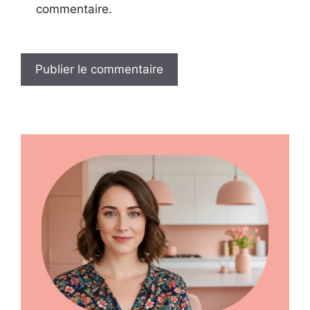
commentaire.