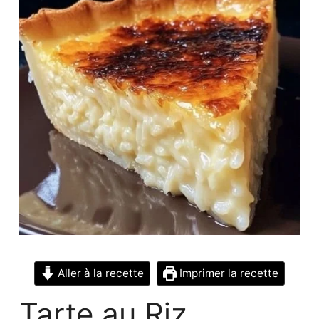
Aller à la recette
Imprimer la recette
Tarte au Riz