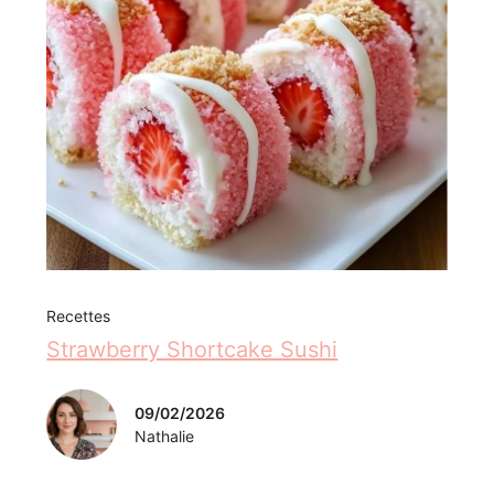
Recettes
Strawberry Shortcake Sushi
09/02/2026
Nathalie