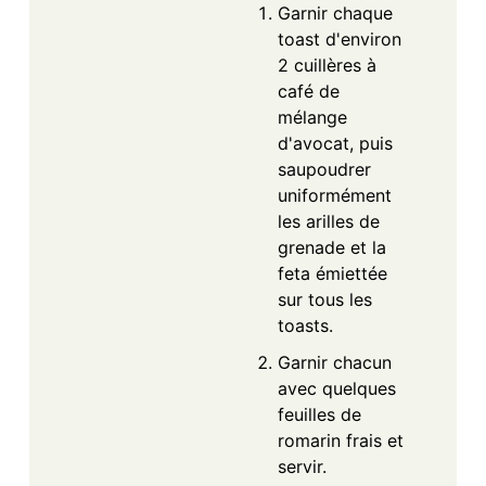
Garnir chaque
toast d'environ
2 cuillères à
café de
mélange
d'avocat, puis
saupoudrer
uniformément
les arilles de
grenade et la
feta émiettée
sur tous les
toasts.
Garnir chacun
avec quelques
feuilles de
romarin frais et
servir.