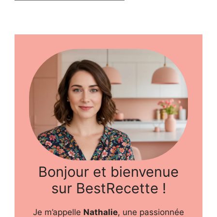
Bonjour et bienvenue
sur BestRecette !
Je m’appelle
Nathalie
, une passionnée