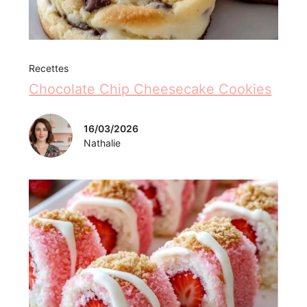
Recettes
Chocolate Chip Cheesecake Cookies
16/03/2026
Nathalie