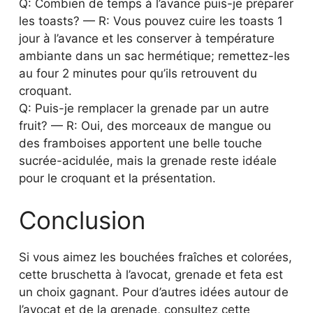
Q: Combien de temps à l’avance puis-je préparer
les toasts? — R: Vous pouvez cuire les toasts 1
jour à l’avance et les conserver à température
ambiante dans un sac hermétique; remettez-les
au four 2 minutes pour qu’ils retrouvent du
croquant.
Q: Puis-je remplacer la grenade par un autre
fruit? — R: Oui, des morceaux de mangue ou
des framboises apportent une belle touche
sucrée-acidulée, mais la grenade reste idéale
pour le croquant et la présentation.
Conclusion
Si vous aimez les bouchées fraîches et colorées,
cette bruschetta à l’avocat, grenade et feta est
un choix gagnant. Pour d’autres idées autour de
l’avocat et de la grenade, consultez cette