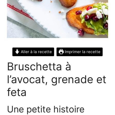
Aller à la recette
Imprimer la recette
Bruschetta à
l’avocat, grenade et
feta
Une petite histoire