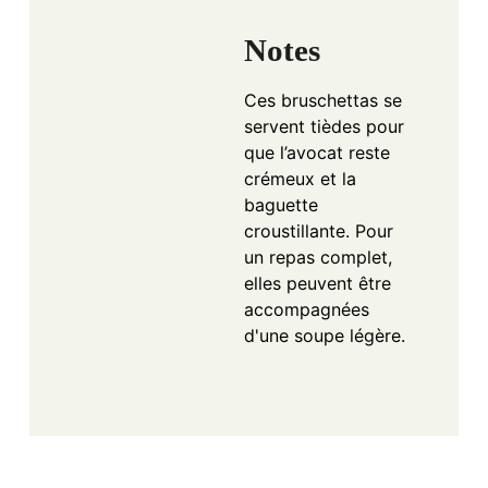
Notes
Ces bruschettas se
servent tièdes pour
que l’avocat reste
crémeux et la
baguette
croustillante. Pour
un repas complet,
elles peuvent être
accompagnées
d'une soupe légère.