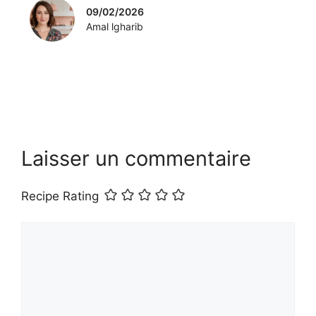
09/02/2026
Amal lgharib
Laisser un commentaire
Recipe Rating
Commentaire