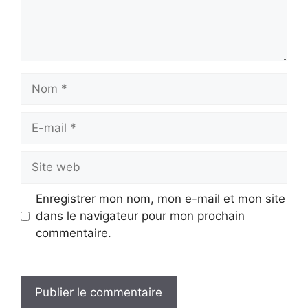
Nom
E-
mail
Site
web
Enregistrer mon nom, mon e-mail et mon site
dans le navigateur pour mon prochain
commentaire.