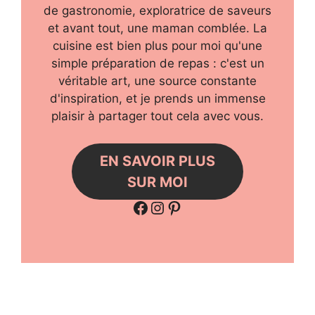
de gastronomie, exploratrice de saveurs
et avant tout, une maman comblée. La
cuisine est bien plus pour moi qu'une
simple préparation de repas : c'est un
véritable art, une source constante
d'inspiration, et je prends un immense
plaisir à partager tout cela avec vous.
EN SAVOIR PLUS
SUR MOI
Facebook
Instagram
Pinterest