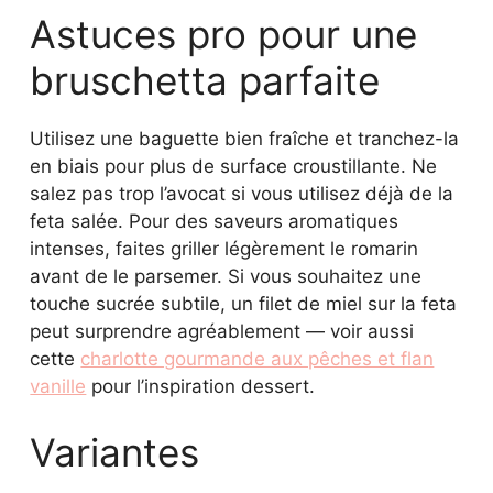
Astuces pro pour une
bruschetta parfaite
Utilisez une baguette bien fraîche et tranchez-la
en biais pour plus de surface croustillante. Ne
salez pas trop l’avocat si vous utilisez déjà de la
feta salée. Pour des saveurs aromatiques
intenses, faites griller légèrement le romarin
avant de le parsemer. Si vous souhaitez une
touche sucrée subtile, un filet de miel sur la feta
peut surprendre agréablement — voir aussi
cette
charlotte gourmande aux pêches et flan
vanille
pour l’inspiration dessert.
Variantes