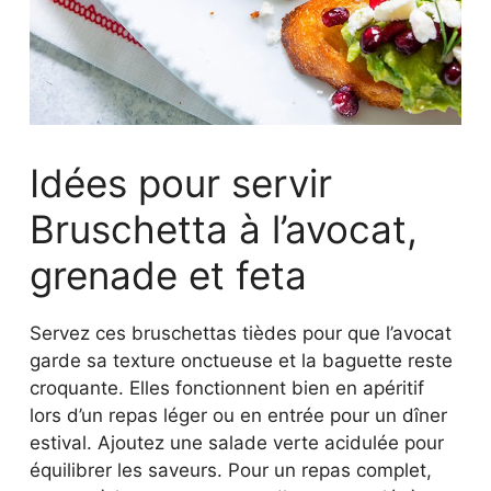
Idées pour servir
Bruschetta à l’avocat,
grenade et feta
Servez ces bruschettas tièdes pour que l’avocat
garde sa texture onctueuse et la baguette reste
croquante. Elles fonctionnent bien en apéritif
lors d’un repas léger ou en entrée pour un dîner
estival. Ajoutez une salade verte acidulée pour
équilibrer les saveurs. Pour un repas complet,