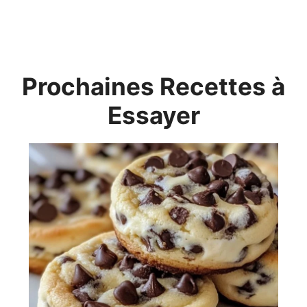
Prochaines Recettes à
Essayer