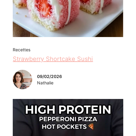
Recettes
Strawberry Shortcake Sushi
09/02/2026
Nathalie