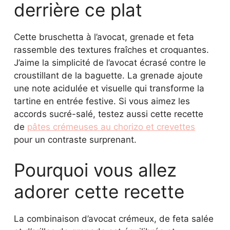
derrière ce plat
Cette bruschetta à l’avocat, grenade et feta
rassemble des textures fraîches et croquantes.
J’aime la simplicité de l’avocat écrasé contre le
croustillant de la baguette. La grenade ajoute
une note acidulée et visuelle qui transforme la
tartine en entrée festive. Si vous aimez les
accords sucré-salé, testez aussi cette recette
de
pâtes crémeuses au chorizo et crevettes
pour un contraste surprenant.
Pourquoi vous allez
adorer cette recette
La combinaison d’avocat crémeux, de feta salée