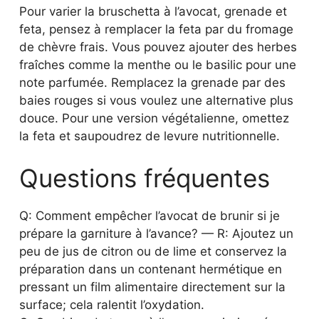
Pour varier la bruschetta à l’avocat, grenade et
feta, pensez à remplacer la feta par du fromage
de chèvre frais. Vous pouvez ajouter des herbes
fraîches comme la menthe ou le basilic pour une
note parfumée. Remplacez la grenade par des
baies rouges si vous voulez une alternative plus
douce. Pour une version végétalienne, omettez
la feta et saupoudrez de levure nutritionnelle.
Questions fréquentes
Q: Comment empêcher l’avocat de brunir si je
prépare la garniture à l’avance? — R: Ajoutez un
peu de jus de citron ou de lime et conservez la
préparation dans un contenant hermétique en
pressant un film alimentaire directement sur la
surface; cela ralentit l’oxydation.