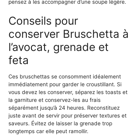
pensez à les accompagner d’une soupe légère.
Conseils pour
conserver Bruschetta à
l’avocat, grenade et
feta
Ces bruschettas se consomment idéalement
immédiatement pour garder le croustillant. Si
vous devez les conserver, séparez les toasts et
la garniture et conservez-les au frais
séparément jusqu’à 24 heures. Reconstituez
juste avant de servir pour préserver textures et
saveurs. Évitez de laisser la grenade trop
longtemps car elle peut ramollir.